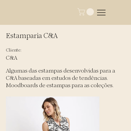
Estamparia C&A
Cliente:
C&A
Algumas das estampas desenvolvidas para a
C&A baseadas em estudos de tendências.
Moodboards de estampas para as coleções.